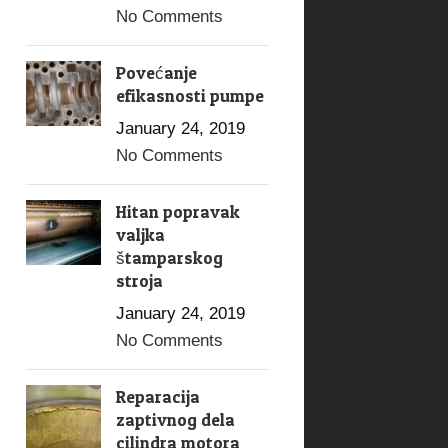
No Comments
Povećanje
efikasnosti pumpe
January 24, 2019
No Comments
Hitan popravak
valjka
štamparskog
stroja
January 24, 2019
No Comments
Reparacija
zaptivnog dela
cilindra motora