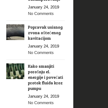
January 24, 2019
No Comments
Popravak usisnog
zvona oštećenog
kavitacijom
January 24, 2019
No Comments
Kako smanjiti
porošnju el.
energije i povećati
protok fluida kroz
pumpu
January 24, 2019
No Comments