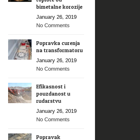
bimetalne korozije
January 26, 2019
No Comments
Popravka curenja
na transformatoru
January 26, 2019
No Comments
Efikasnost i
pouzdanost u
rudarstvu
January 26, 2019
No Comments
Popravak