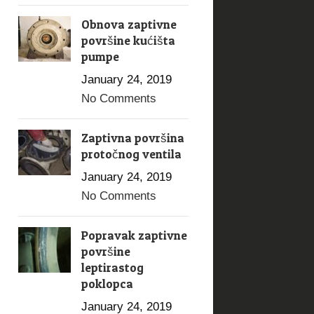
Obnova zaptivne
površine kućišta
pumpe
January 24, 2019
No Comments
Zaptivna površina
protočnog ventila
January 24, 2019
No Comments
Popravak zaptivne
površine
leptirastog
poklopca
January 24, 2019