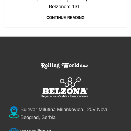
Belzonom 1311
CONTINUE READING
Bulevar Milutina Milankovica 120V Novi
Beograd, Serbia