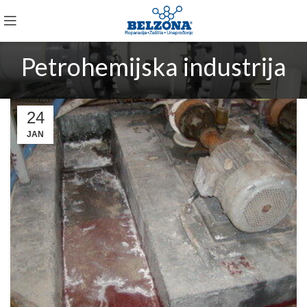
Petrohemijska industrija
24
JAN