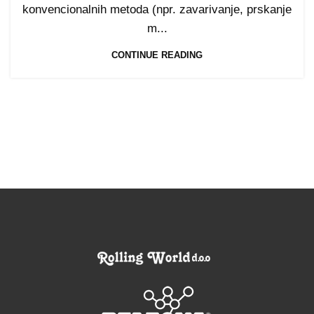
konvencionalnih metoda (npr. zavarivanje, prskanje
m...
CONTINUE READING