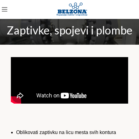
Zaptivke, spojevi i plombe
Oblikovati zaptivku na licu mesta svih kontura