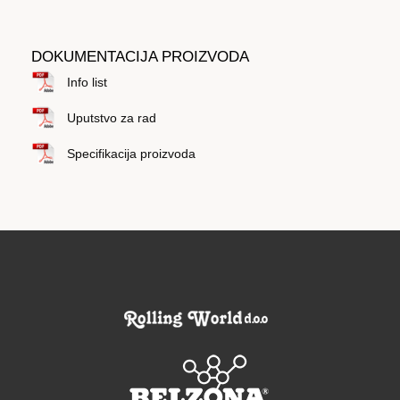
DOKUMENTACIJA PROIZVODA
Info list
Uputstvo za rad
Specifikacija proizvoda