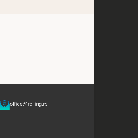
office@rolling.rs