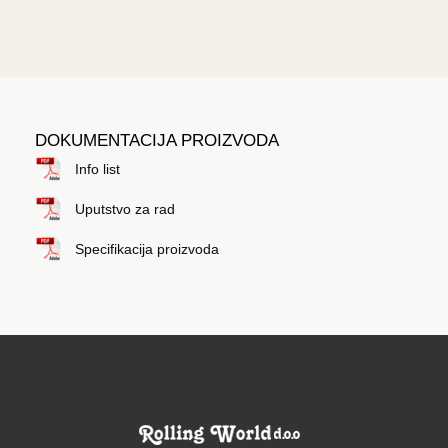
DOKUMENTACIJA PROIZVODA
Info list
Uputstvo za rad
Specifikacija proizvoda