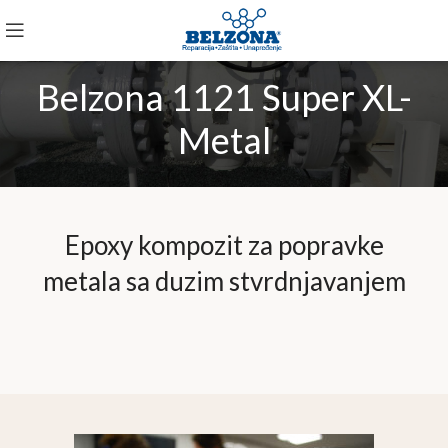
Belzona 1121 Super XL-
Metal
Epoxy kompozit za popravke
metala sa duzim stvrdnjavanjem