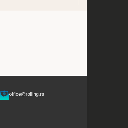
office@rolling.rs